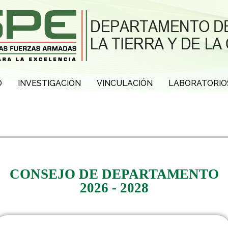
O
INVESTIGACIÓN
VINCULACIÓN
LABORATORIO
CONSEJO DE DEPARTAMENTO
2026 - 2028