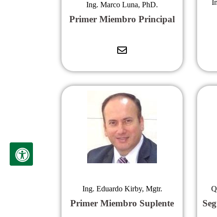
I
Ing. Marco Luna, PhD.
Primer Miembro Principal
Ing. Eduardo Kirby, Mgtr.
Q
Primer Miembro Suplente
Seg