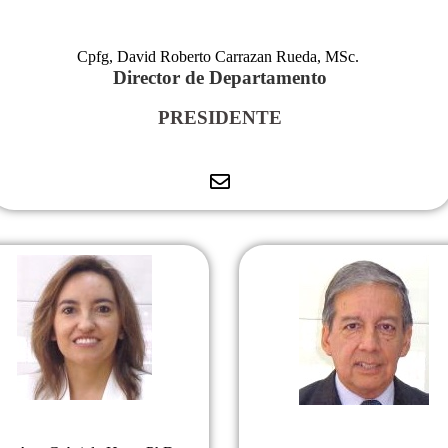
Cpfg, David Roberto Carrazan Rueda, MSc
.
Director de Departamento
PRESIDENTE