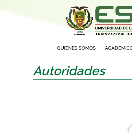
QUIÉNES SOMOS
ACADÉMIC
Autoridades