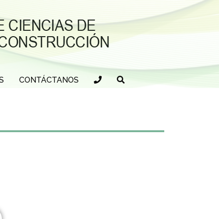
S
CONTÁCTANOS